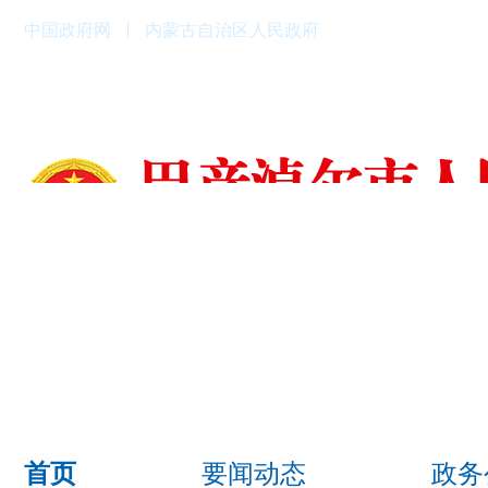
中国政府网
内蒙古自治区人民政府
要闻动态
政务
首页