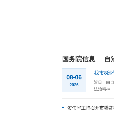
国务院信息
自
我市8部
08-06
近日，由自
2026
法治精神 