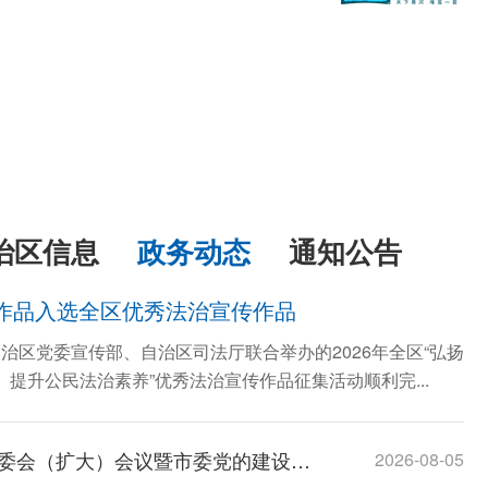
治区信息
政务动态
通知公告
作品入选全区优秀法治宣传作品
治区党委宣传部、自治区司法厅联合举办的2026年全区“弘扬
提升公民法治素养”优秀法治宣传作品征集活动顺利完...
贺伟华主持召开市委常委会（扩大）会议暨市委党的建设工作领导小组会议
2026-08-05