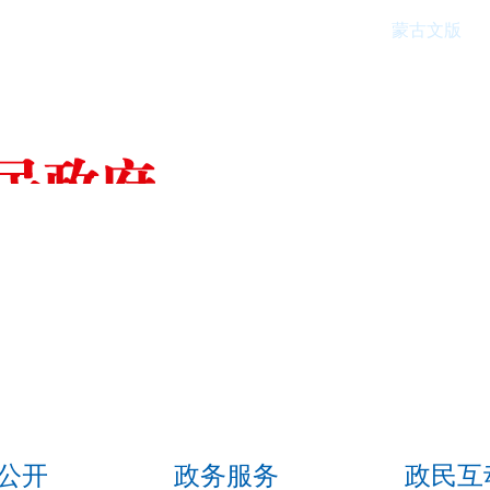
蒙古文版
公开
政务服务
政民互