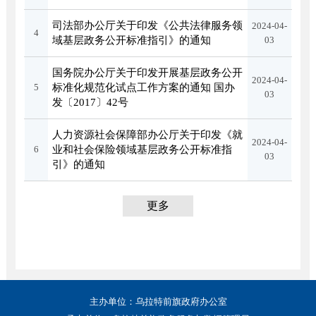
司法部办公厅关于印发《公共法律服务领
2024-04-
4
域基层政务公开标准指引》的通知
03
国务院办公厅关于印发开展基层政务公开
2024-04-
5
标准化规范化试点工作方案的通知 国办
03
发〔2017〕42号
人力资源社会保障部办公厅关于印发《就
2024-04-
6
业和社会保险领域基层政务公开标准指
03
引》的通知
更多
主办单位：乌拉特前旗政府办公室