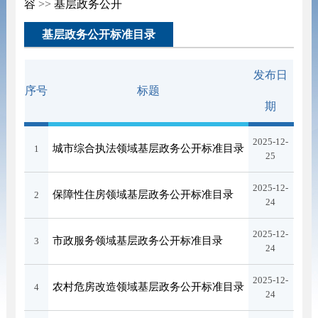
容
>>
基层政务公开
基层政务公开标准目录
发布日
序号
标题
期
2025-12-
城市综合执法领域基层政务公开标准目录
1
25
2025-12-
保障性住房领域基层政务公开标准目录
2
24
2025-12-
市政服务领域基层政务公开标准目录
3
24
2025-12-
农村危房改造领域基层政务公开标准目录
4
24