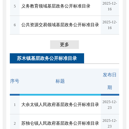
2025-12-
义务教育领域基层政务公开标准目录
5
16
2025-12-
公共资源交易领域基层政务公开标准目录
6
16
更多
苏木镇基层政务公开标准目录
发布日
序号
标题
期
2025-12-
大佘太镇人民政府基层政务公开标准目录
1
23
2025-12-
苏独仑镇人民政府基层政务公开标准目录
2
23