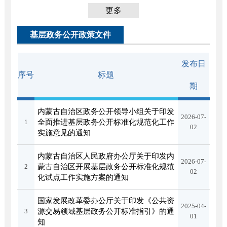
更多
基层政务公开政策文件
发布日
序号
标题
期
内蒙古自治区政务公开领导小组关于印发
2026-07-
1
全面推进基层政务公开标准化规范化工作
02
实施意见的通知
内蒙古自治区人民政府办公厅关于印发内
2026-07-
2
蒙古自治区开展基层政务公开标准化规范
02
化试点工作实施方案的通知
国家发展改革委办公厅关于印发《公共资
2025-04-
3
源交易领域基层政务公开标准指引》的通
01
知