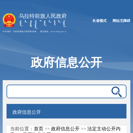
长者模式
网站无障碍
政府信息公开
政府信息公开
当前位置：
首页
>>
政府信息公开
>>
法定主动公开内