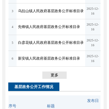
2025-12-
乌拉山镇人民政府基层政务公开标准目录
3
16
2025-12-
先锋镇人民政府基层政务公开标准目录
4
16
2025-12-
白彦花镇人民政府基层政务公开标准目录
5
16
2025-12-
新安镇人民政府基层政务公开标准目录
6
16
更多
基层政务公开工作情况
发布日
序号
标题