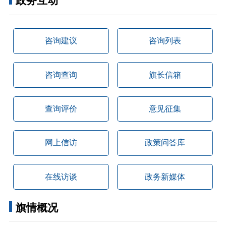
政务互动
咨询建议
咨询列表
咨询查询
旗长信箱
查询评价
意见征集
网上信访
政策问答库
在线访谈
政务新媒体
旗情概况