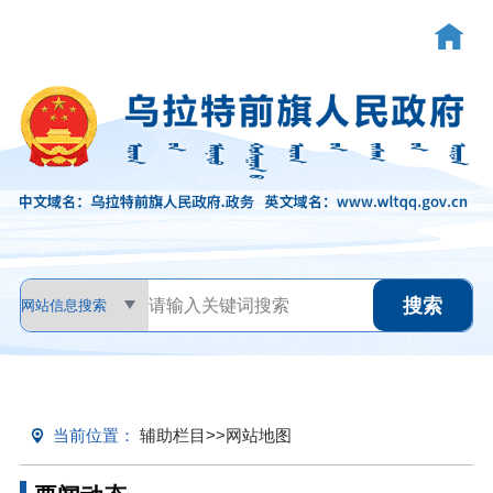
当前位置：
辅助栏目
>>
网站地图