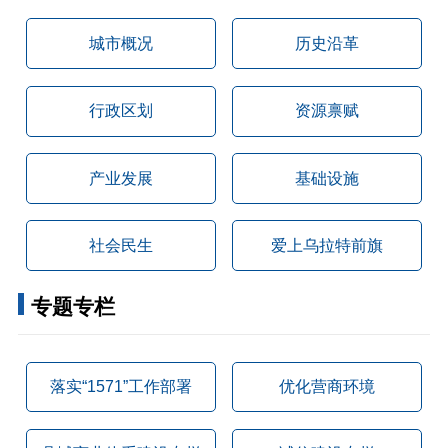
城市概况
历史沿革
行政区划
资源禀赋
产业发展
基础设施
社会民生
爱上乌拉特前旗
专题专栏
落实“1571”工作部署
优化营商环境