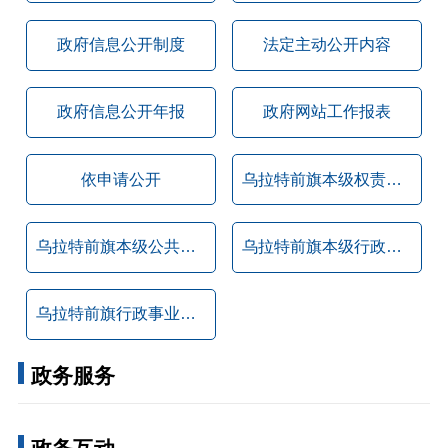
政府信息公开制度
法定主动公开内容
政府信息公开年报
政府网站工作报表
依申请公开
乌拉特前旗本级权责清单
乌拉特前旗本级公共服务事项清单
乌拉特前旗本级行政许可证明事项清单
乌拉特前旗行政事业性收费项目目录清单
政务服务