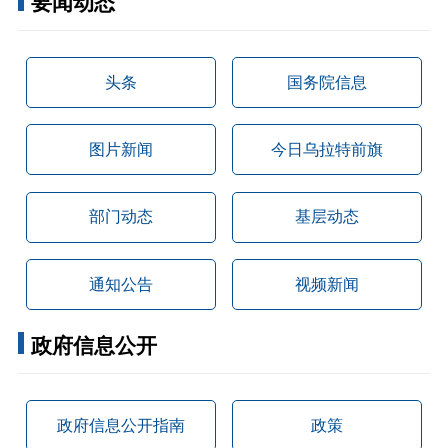
要闻动态
头条
国务院信息
图片新闻
今日乌拉特前旗
部门动态
基层动态
通知公告
视频新闻
政府信息公开
政府信息公开指南
政策