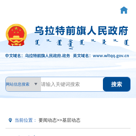
当前位置：
要闻动态
>>
基层动态