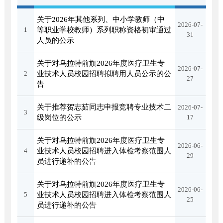
关于2026年其他系列、中小学教师（中
2026-07-
1
等职业学校教师）系列职称资格初审通过
31
人员的公示
关于对乌拉特前旗2026年度医疗卫生专
2026-07-
2
业技术人员校园招聘拟聘用人员公示的公
27
告
关于推荐贺志茹同志申报竞聘专业技术二
2026-07-
3
级岗位的公示
17
关于对乌拉特前旗2026年度医疗卫生专
2026-06-
4
业技术人员校园招聘进入体检考察范围人
29
员进行递补的公告
关于对乌拉特前旗2026年度医疗卫生专
2026-06-
5
业技术人员校园招聘进入体检考察范围人
25
员进行递补的公告