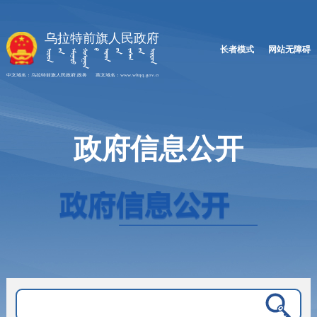
长者模式
网站无障碍
政府信息公开