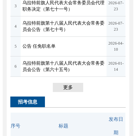
乌拉特前旗人民代表大会常务委员会代理
2026-07-
3
职务决定（第七十一号）
23
乌拉特前旗第十八届人民代表大会常务委
2026-07-
4
员会公告（第七十号）
23
2026-04-
公告 任免职名单
5
10
乌拉特前旗第十八届人民代表大会常务委
2026-01-
6
员会公告（第六十五号)
14
更多
招考信息
发布日
序号
标题
期