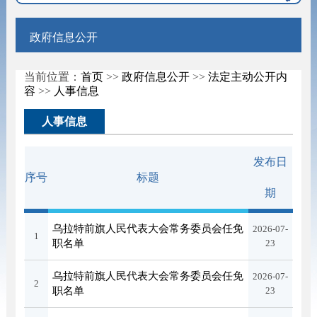
政府信息公开
当前位置：
首页
>>
政府信息公开
>>
法定主动公开内
容
>>
人事信息
人事信息
发布日
序号
标题
期
乌拉特前旗人民代表大会常务委员会任免
2026-07-
1
职名单
23
乌拉特前旗人民代表大会常务委员会任免
2026-07-
2
职名单
23