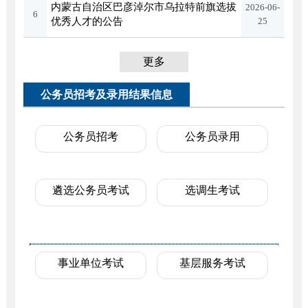
内蒙古自治区巴彦淖尔市乌拉特前旗选拔
2026-06-
6
优秀人才的公告
25
更多
公务员招考及录用结果信息
公务员招考
公务员录用
遴选公务员考试
选调生考试
事业单位考试
基层服务考试