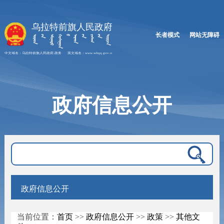
长者模式
网站无障碍
政府信息公开
政府信息公开
当前位置：
首页
>>
政府信息公开
>>
政策
>>
其他文