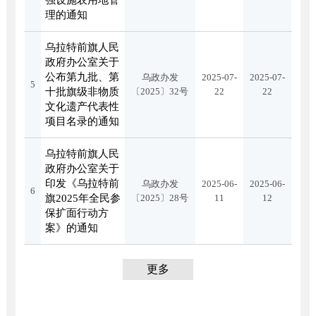
强设施农用地管
理的通知
乌拉特前旗人民
政府办公室关于
公布第九批、第
乌政办发
2025-07-
2025-07-
5
十批旗级非物质
〔2025〕32号
22
22
文化遗产代表性
项目名录的通知
乌拉特前旗人民
政府办公室关于
印发《乌拉特前
乌政办发
2025-06-
2025-06-
6
旗2025年全民参
〔2025〕28号
11
12
保扩面行动方
案》的通知
更多